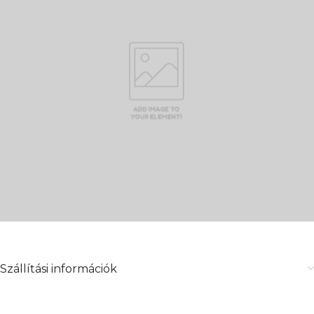
Szállítási információk