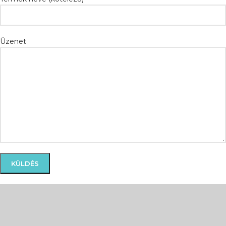
Üzenet