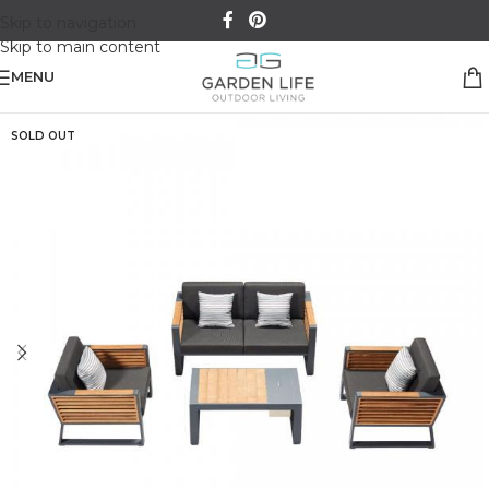
Skip to navigation
Skip to main content
MENU
SOLD OUT