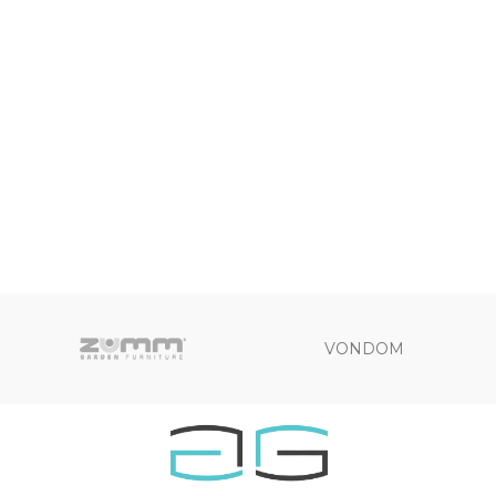
VONDOM