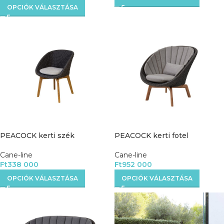
OPCIÓK VÁLASZTÁSA
PEACOCK kerti szék
PEACOCK kerti fotel
Cane-line
Cane-line
Ft
338 000
Ft
952 000
OPCIÓK VÁLASZTÁSA
OPCIÓK VÁLASZTÁSA