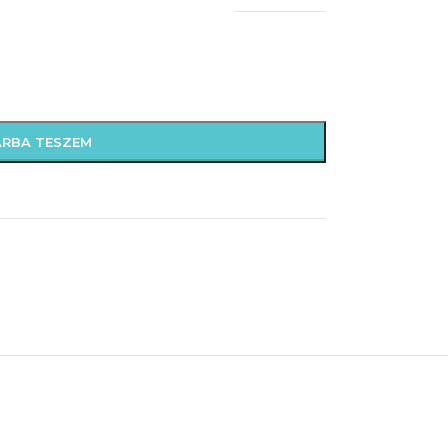
ÁRBA TESZEM