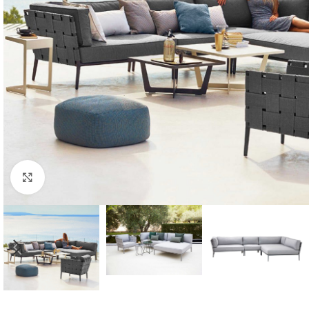
Click to enlarge