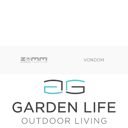
VONDOM