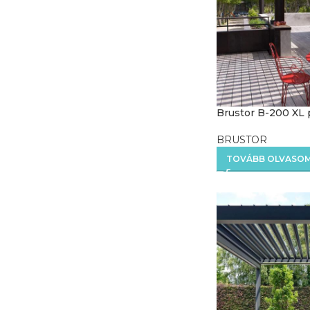
Brustor B-200 XL 
BRUSTOR
TOVÁBB OLVASO