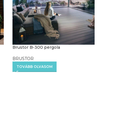
Brustor B-300 pergola
BRUSTOR
TOVÁBB OLVASOM