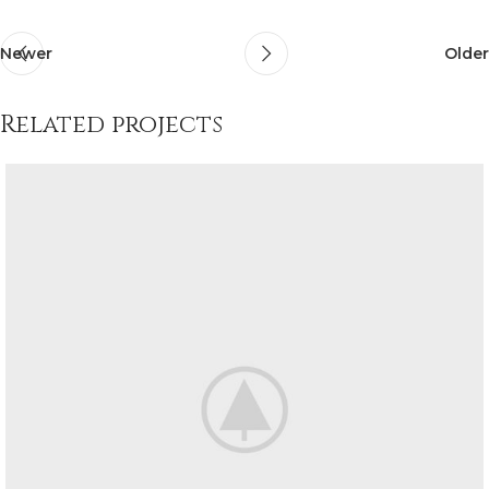
Newer
Older
Related projects